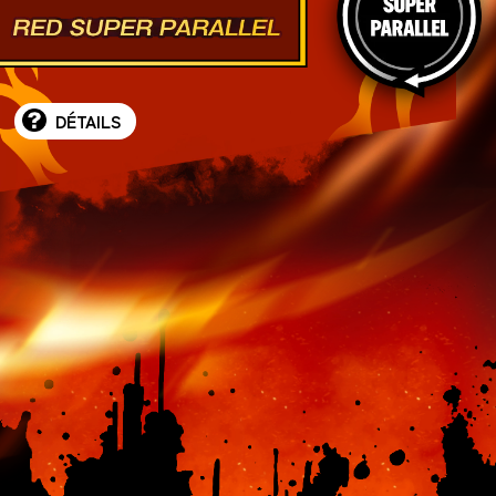
DÉTAILS