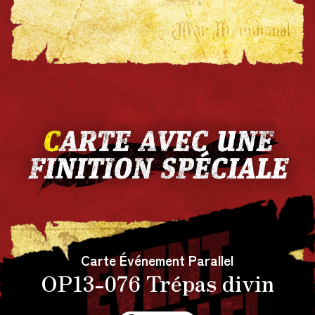
avec le temps !!
Carte Événement Parallel
OP13-076 Trépas divin