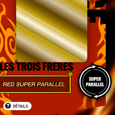
DÉTAILS