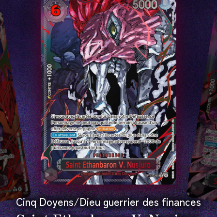
Cinq Doyens/Dieu guerrier des finances