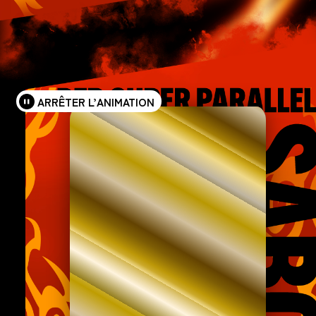
ARRÊTER L’ANIMATION