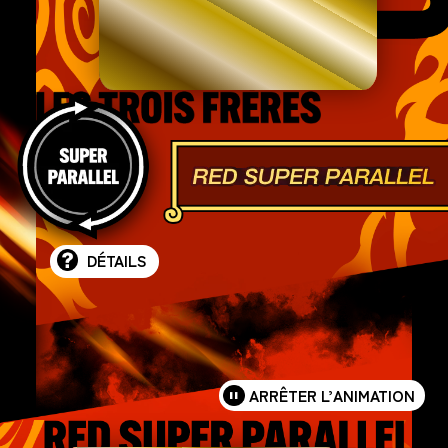
DÉTAILS
ARRÊTER L’ANIMATION