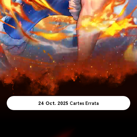
24 Oct. 2025
Cartes Errata