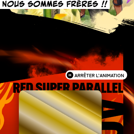
ARRÊTER L’ANIMATION