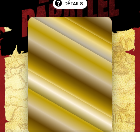
DÉTAILS