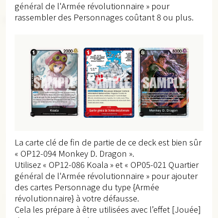
général de l'Armée révolutionnaire » pour
rassembler des Personnages coûtant 8 ou plus.
La carte clé de fin de partie de ce deck est bien sûr
« OP12-094 Monkey D. Dragon ».
Utilisez « OP12-086 Koala » et « OP05-021 Quartier
général de l'Armée révolutionnaire » pour ajouter
des cartes Personnage du type {Armée
révolutionnaire} à votre défausse.
Cela les prépare à être utilisées avec l’effet [Jouée]