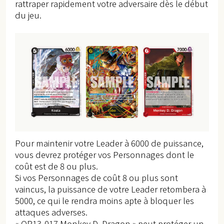
rattraper rapidement votre adversaire dès le début
du jeu.
Pour maintenir votre Leader à 6000 de puissance,
vous devrez protéger vos Personnages dont le
coût est de 8 ou plus.
Si vos Personnages de coût 8 ou plus sont
vaincus, la puissance de votre Leader retombera à
5000, ce qui le rendra moins apte à bloquer les
attaques adverses.
« OP13-017 Monkey D. Dragon » peut protéger un