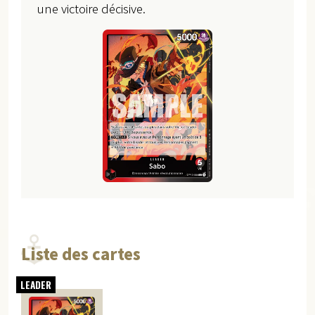
une victoire décisive.
Liste des cartes