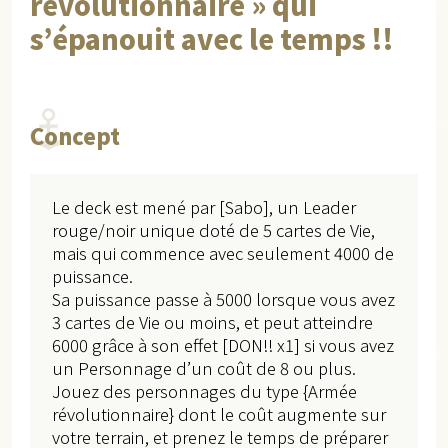
révolutionnaire » qui
s’épanouit avec le temps !!
Concept
Le deck est mené par [Sabo], un Leader
rouge/noir unique doté de 5 cartes de Vie,
mais qui commence avec seulement 4000 de
puissance.
Sa puissance passe à 5000 lorsque vous avez
3 cartes de Vie ou moins, et peut atteindre
6000 grâce à son effet [DON!! x1] si vous avez
un Personnage d’un coût de 8 ou plus.
Jouez des personnages du type {Armée
révolutionnaire} dont le coût augmente sur
votre terrain, et prenez le temps de préparer