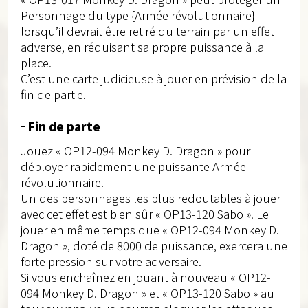
Personnage du type {Armée révolutionnaire}
lorsqu’il devrait être retiré du terrain par un effet
adverse, en réduisant sa propre puissance à la
place.
C’est une carte judicieuse à jouer en prévision de la
fin de partie.
Fin de parte
Jouez « OP12-094 Monkey D. Dragon » pour
déployer rapidement une puissante Armée
révolutionnaire.
Un des personnages les plus redoutables à jouer
avec cet effet est bien sûr « OP13-120 Sabo ». Le
jouer en même temps que « OP12-094 Monkey D.
Dragon », doté de 8000 de puissance, exercera une
forte pression sur votre adversaire.
Si vous enchaînez en jouant à nouveau « OP12-
094 Monkey D. Dragon » et « OP13-120 Sabo » au