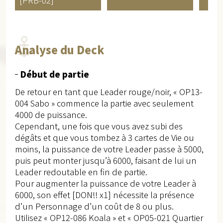
Analyse du Deck
Début de partie
De retour en tant que Leader rouge/noir, « OP13-
004 Sabo » commence la partie avec seulement
4000 de puissance.
Cependant, une fois que vous avez subi des
dégâts et que vous tombez à 3 cartes de Vie ou
moins, la puissance de votre Leader passe à 5000,
puis peut monter jusqu’à 6000, faisant de lui un
Leader redoutable en fin de partie.
Pour augmenter la puissance de votre Leader à
6000, son effet [DON!! x1] nécessite la présence
d’un Personnage d’un coût de 8 ou plus.
Utilisez « OP12-086 Koala » et « OP05-021 Quartier