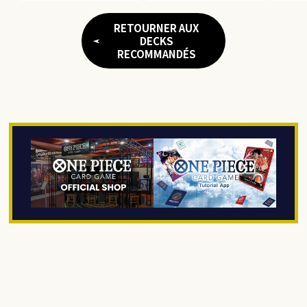
RETOURNER AUX
DECKS
RECOMMANDÉS