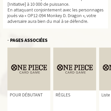
[Initiative] à 10 000 de puissance.
En attaquant conjointement avec les personnages
joués via « OP12-094 Monkey D. Dragon », votre
adversaire aura bien du mal à se défendre.
PAGES ASSOCIÉES
POUR DÉBUTANT
RÈGLES
Liste