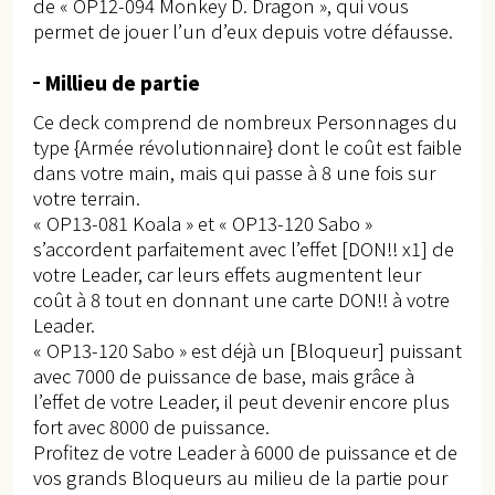
de « OP12-094 Monkey D. Dragon », qui vous
permet de jouer l’un d’eux depuis votre défausse.
Millieu de partie
Ce deck comprend de nombreux Personnages du
type {Armée révolutionnaire} dont le coût est faible
dans votre main, mais qui passe à 8 une fois sur
votre terrain.
« OP13-081 Koala » et « OP13-120 Sabo »
s’accordent parfaitement avec l’effet [DON!! x1] de
votre Leader, car leurs effets augmentent leur
coût à 8 tout en donnant une carte DON!! à votre
Leader.
« OP13-120 Sabo » est déjà un [Bloqueur] puissant
avec 7000 de puissance de base, mais grâce à
l’effet de votre Leader, il peut devenir encore plus
fort avec 8000 de puissance.
Profitez de votre Leader à 6000 de puissance et de
vos grands Bloqueurs au milieu de la partie pour