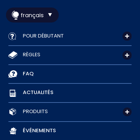
français
POUR DÉBUTANT
RÈGLES
FAQ
ACTUALITÉS
PRODUITS
ÉVÉNEMENTS