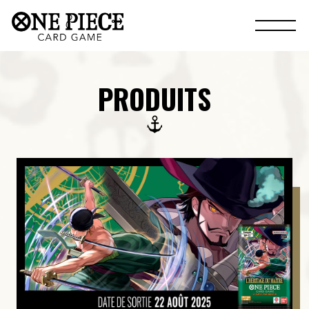
PRODUITS