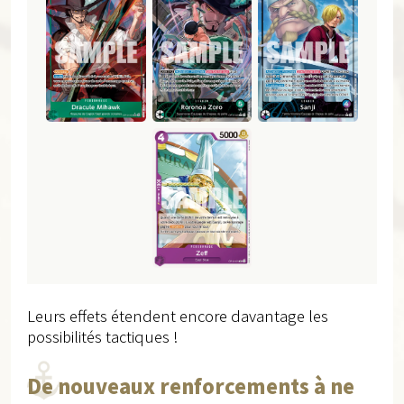
Leurs effets étendent encore davantage les
possibilités tactiques !
De nouveaux renforcements à ne