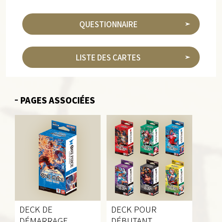
QUESTIONNAIRE
LISTE DES CARTES
PAGES ASSOCIÉES
DECK DE
DECK POUR
DÉMARRAGE
DÉBUTANT