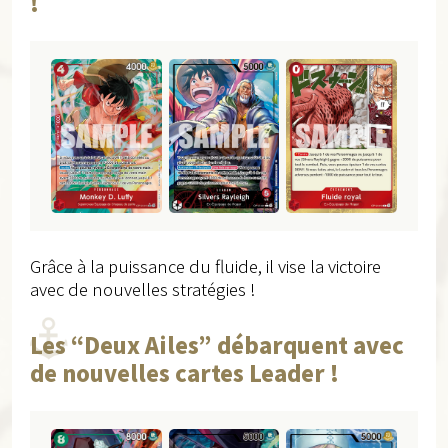
!
Grâce à la puissance du fluide, il vise la victoire
avec de nouvelles stratégies !
Les “Deux Ailes” débarquent avec
de nouvelles cartes Leader !