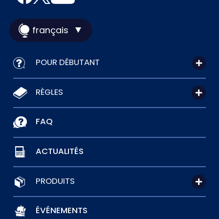
français
POUR DÉBUTANT
RÈGLES
FAQ
ACTUALITÉS
PRODUITS
ÉVÉNEMENTS