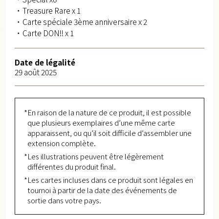
・Treasure Rare x 1
・Carte spéciale 3ème anniversaire x 2
・Carte DON!! x 1
Date de légalité​
29 août 2025
*En raison de la nature de ce produit, il est possible
que plusieurs exemplaires d’une même carte
apparaissent, ou qu’il soit difficile d’assembler une
extension complète.
*Les illustrations peuvent être légèrement
différentes du produit final.
*Les cartes incluses dans ce produit sont légales en
tournoi à partir de la date des événements de
sortie dans votre pays.