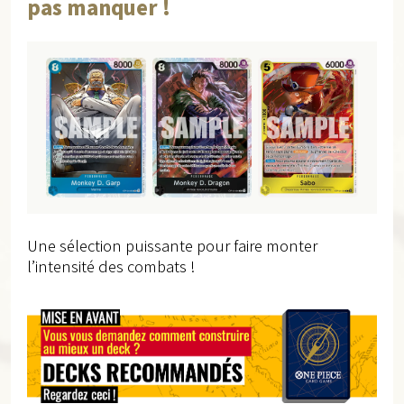
pas manquer !
Une sélection puissante pour faire monter
l’intensité des combats !