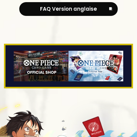
FAQ Version anglaise