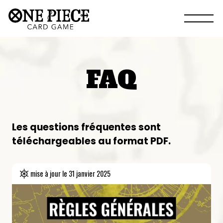
FAQ
Les questions fréquentes sont
téléchargeables au format PDF.
mise à jour le
31 janvier 2025