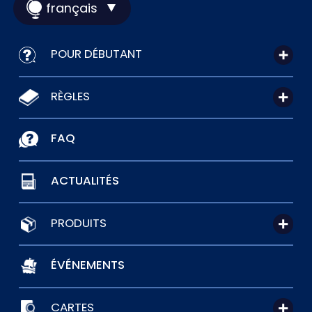
français
POUR DÉBUTANT
RÈGLES
FAQ
ACTUALITÉS
PRODUITS
ÉVÉNEMENTS
CARTES