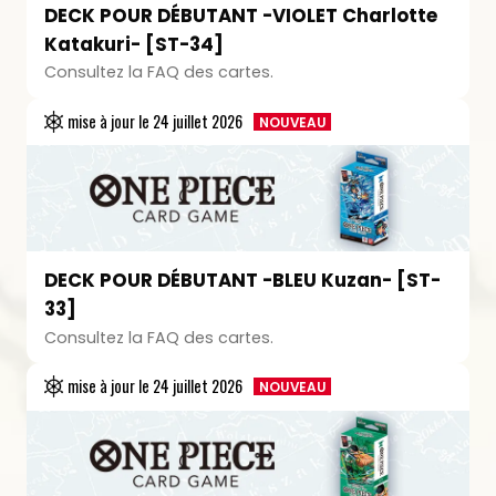
DECK POUR DÉBUTANT -VIOLET Charlotte
Katakuri- [ST-34]
Consultez la FAQ des cartes.
mise à jour le
24 juillet 2026
NOUVEAU
DECK POUR DÉBUTANT -BLEU Kuzan- [ST-
33]
Consultez la FAQ des cartes.
mise à jour le
24 juillet 2026
NOUVEAU