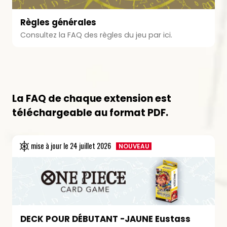
Règles générales
Consultez la FAQ des règles du jeu par ici.
La FAQ de chaque extension est
téléchargeable au format PDF.
mise à jour le
24 juillet 2026
NOUVEAU
DECK POUR DÉBUTANT -JAUNE Eustass