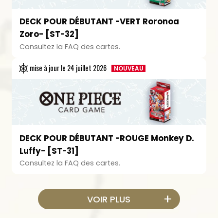
DECK POUR DÉBUTANT -VERT Roronoa
Zoro- [ST-32]
Consultez la FAQ des cartes.
mise à jour le
24 juillet 2026
NOUVEAU
DECK POUR DÉBUTANT -ROUGE Monkey D.
Luffy- [ST-31]
Consultez la FAQ des cartes.
VOIR PLUS