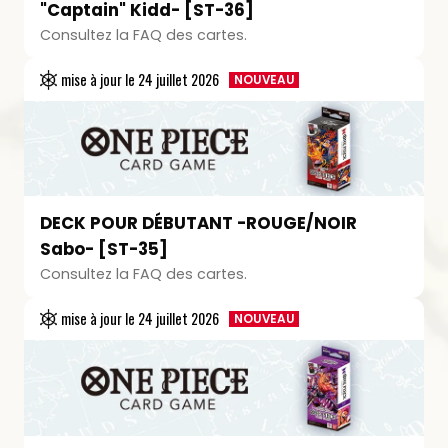
"Captain" Kidd- [ST-36]
Consultez la FAQ des cartes.
mise à jour le
24 juillet 2026
NOUVEAU
DECK POUR DÉBUTANT -ROUGE/NOIR
Sabo- [ST-35]
Consultez la FAQ des cartes.
mise à jour le
24 juillet 2026
NOUVEAU