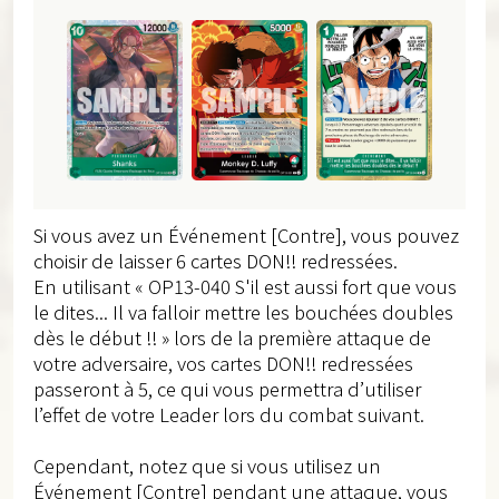
Si vous avez un Événement [Contre], vous pouvez
choisir de laisser 6 cartes DON!! redressées.
En utilisant « OP13-040 S'il est aussi fort que vous
le dites... Il va falloir mettre les bouchées doubles
dès le début !! » lors de la première attaque de
votre adversaire, vos cartes DON!! redressées
passeront à 5, ce qui vous permettra d’utiliser
l’effet de votre Leader lors du combat suivant.
Cependant, notez que si vous utilisez un
Événement [Contre] pendant une attaque, vous