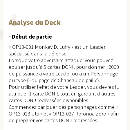
Analyse du Deck
Début de partie
« OP13-001 Monkey D. Luffy » est un Leader
spécialisé dans la défense.
Lorsque votre adversaire attaque, vous pouvez
épuiser jusqu’à 5 cartes DON!! pour donner +2000
de puissance à votre Leader ou à un Personnage
du type {Équipage de Chapeau de paille}.
Pour utiliser l’effet de votre Leader, vous devrez lui
attribuer 1 carte DON!!, tout en gardant d’autres
cartes DON!! redressées disponibles.
Commencez par jouer des personnages comme «
OP13-023 Uta » et « OP13-037 Roronoa Zoro » afin
de préparer vos cartes DON!! redressées.