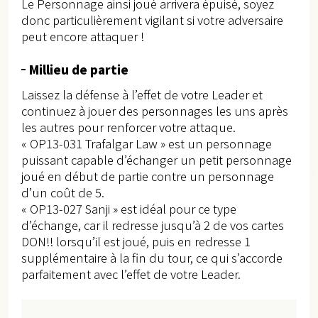
Le Personnage ainsi joué arrivera épuisé, soyez
donc particulièrement vigilant si votre adversaire
peut encore attaquer !
Millieu de partie
Laissez la défense à l’effet de votre Leader et
continuez à jouer des personnages les uns après
les autres pour renforcer votre attaque.
« OP13-031 Trafalgar Law » est un personnage
puissant capable d’échanger un petit personnage
joué en début de partie contre un personnage
d’un coût de 5.
« OP13-027 Sanji » est idéal pour ce type
d’échange, car il redresse jusqu’à 2 de vos cartes
DON!! lorsqu’il est joué, puis en redresse 1
supplémentaire à la fin du tour, ce qui s’accorde
parfaitement avec l’effet de votre Leader.