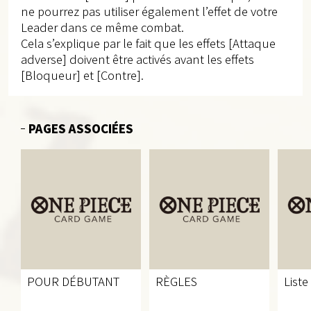
ne pourrez pas utiliser également l’effet de votre
Leader dans ce même combat.
Cela s’explique par le fait que les effets [Attaque
adverse] doivent être activés avant les effets
[Bloqueur] et [Contre].
PAGES ASSOCIÉES
POUR DÉBUTANT
RÈGLES
Liste