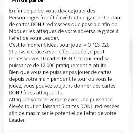
En fin de partie, vous devrez jouer des
Personnages à coût élevé tout en gardant autant
de cartes DON!! redressées que possible afin de
bloquer les attaques de votre adversaire grâce à
l’effet de votre Leader.
C’est le moment idéal pour jouer « OP13-028
Shanks ». Grâce à son effet [Jouée], il peut
redresser vos 10 cartes DON!!, ce qui rend sa
puissance de 12 000 pratiquement gratuite.
Bien que vous ne puissiez pas jouer de cartes
depuis votre main pendant le tour où vous le
jouez, vous pouvez toujours donner des cartes
DON!! à vos attaquants.
Attaquez votre adversaire avec une puissance
élevée tout en laissant 5 cartes DON!! redressées
afin de maximiser le potentiel de l’effet de votre
Leader.