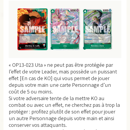
« OP13-023 Uta » ne peut pas être protégée par
l’effet de votre Leader, mais possède un puissant
effet [En cas de KO] qui vous permet de jouer
depuis votre main une carte Personnage d’un
coût de 5 ou moins.
Si votre adversaire tente de la mettre KO au
combat ou avec un effet, ne cherchez pas à trop la
protéger : profitez plutôt de son effet pour jouer
un autre Personnage depuis votre main et ainsi
conserver vos attaquants.