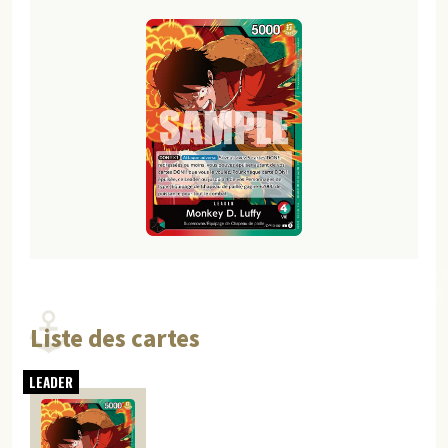
Liste des cartes