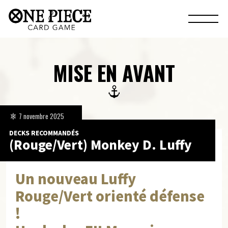
MISE EN AVANT
7 novembre 2025
DECKS RECOMMANDÉS
(Rouge/Vert) Monkey D. Luffy
Un nouveau Luffy
Rouge/Vert orienté défense
!