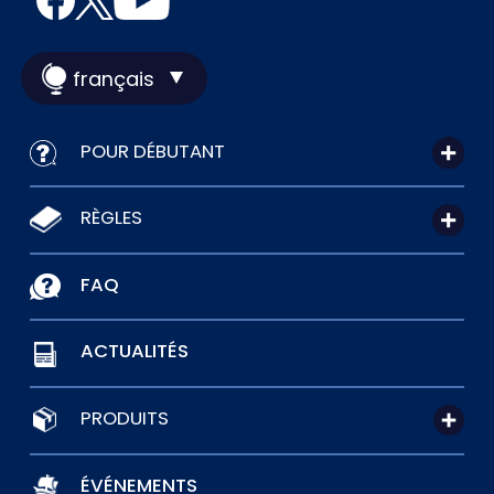
français
POUR DÉBUTANT
RÈGLES
FAQ
ACTUALITÉS
PRODUITS
ÉVÉNEMENTS