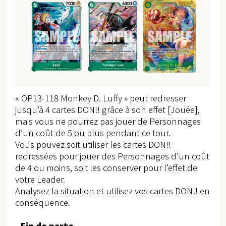
« OP13-118 Monkey D. Luffy » peut redresser
jusqu’à 4 cartes DON!! grâce à son effet [Jouée],
mais vous ne pourrez pas jouer de Personnages
d’un coût de 5 ou plus pendant ce tour.
Vous pouvez soit utiliser les cartes DON!!
redressées pour jouer des Personnages d’un coût
de 4 ou moins, soit les conserver pour l’effet de
votre Leader.
Analysez la situation et utilisez vos cartes DON!! en
conséquence.
Fin de parte