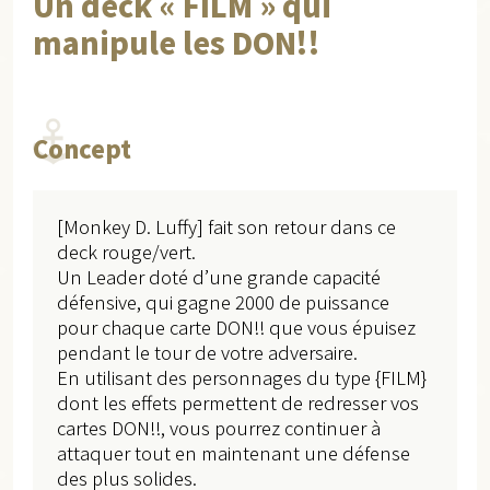
Un deck « FILM » qui
manipule les DON!!
Concept
[Monkey D. Luffy] fait son retour dans ce
deck rouge/vert.
Un Leader doté d’une grande capacité
défensive, qui gagne 2000 de puissance
pour chaque carte DON!! que vous épuisez
pendant le tour de votre adversaire.
En utilisant des personnages du type {FILM}
dont les effets permettent de redresser vos
cartes DON!!, vous pourrez continuer à
attaquer tout en maintenant une défense
des plus solides.