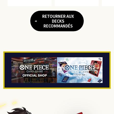
RETOURNER AUX
DECKS
RECOMMANDÉS