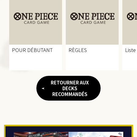
POUR DÉBUTANT
RÈGLES
Liste
RETOURNER AUX
DECKS
RECOMMANDÉS