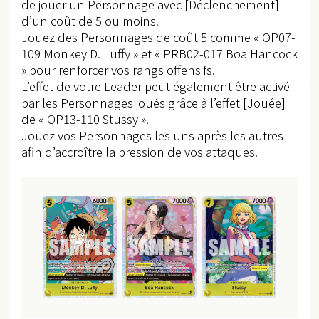
de jouer un Personnage avec [Déclenchement]
d’un coût de 5 ou moins.
Jouez des Personnages de coût 5 comme « OP07-
109 Monkey D. Luffy » et « PRB02-017 Boa Hancock
» pour renforcer vos rangs offensifs.
L’effet de votre Leader peut également être activé
par les Personnages joués grâce à l’effet [Jouée]
de « OP13-110 Stussy ».
Jouez vos Personnages les uns après les autres
afin d’accroître la pression de vos attaques.