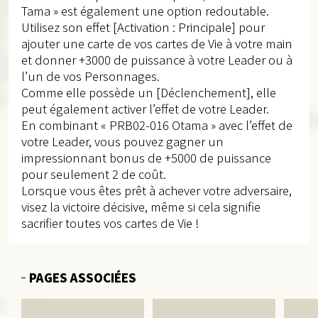
Tama » est également une option redoutable.
Utilisez son effet [Activation : Principale] pour
ajouter une carte de vos cartes de Vie à votre main
et donner +3000 de puissance à votre Leader ou à
l’un de vos Personnages.
Comme elle possède un [Déclenchement], elle
peut également activer l’effet de votre Leader.
En combinant « PRB02-016 Otama » avec l’effet de
votre Leader, vous pouvez gagner un
impressionnant bonus de +5000 de puissance
pour seulement 2 de coût.
Lorsque vous êtes prêt à achever votre adversaire,
visez la victoire décisive, même si cela signifie
sacrifier toutes vos cartes de Vie !
PAGES ASSOCIÉES