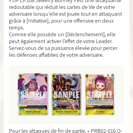
redoutable qui réduit les cartes de Vie de votre
adversaire lorsqu'elle est jouée tout en attaquant
grâce à [Initiative], pour une offensive en deux
temps.
Comme elle possède un [Déclenchement], elle
peut également activer l’effet de votre Leader.
Servez-vous de sa puissance élevée pour percer
les défenses affaiblies de votre adversaire.
Pour les attaques de fin de partie, « PRB02-016 O-