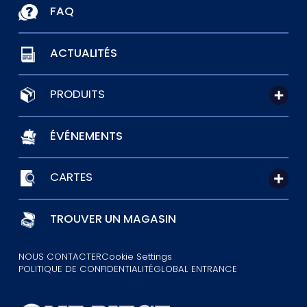
FAQ
ACTUALITÉS
PRODUITS
ÉVÉNEMENTS
CARTES
TROUVER UN MAGASIN
NOUS CONTACTER
Cookie Settings
POLITIQUE DE CONFIDENTIALITÉ
GLOBAL ENTRANCE