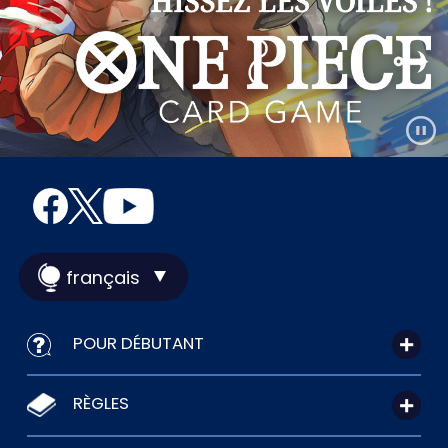
français
POUR DÉBUTANT
RÈGLES