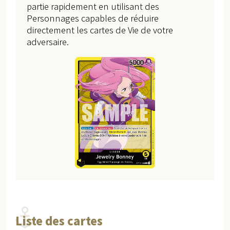
partie rapidement en utilisant des
Personnages capables de réduire
directement les cartes de Vie de votre
adversaire.
Liste des cartes