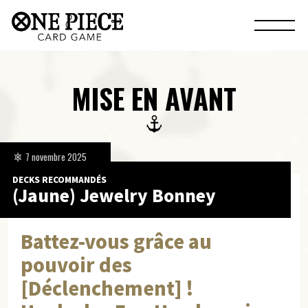
MISE EN AVANT
7 novembre 2025
DECKS RECOMMANDÉS
(Jaune) Jewelry Bonney
Battez-vous grâce au
pouvoir des
[Déclenchement] !