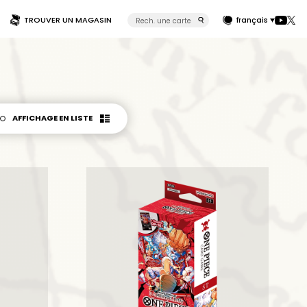
TROUVER UN MAGASIN
français
AFFICHAGE
EN LISTE