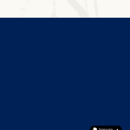
français