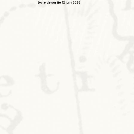
Date de sortie
12 juin 2026