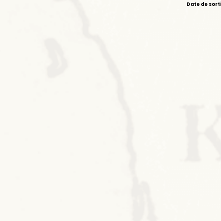
Date de sort