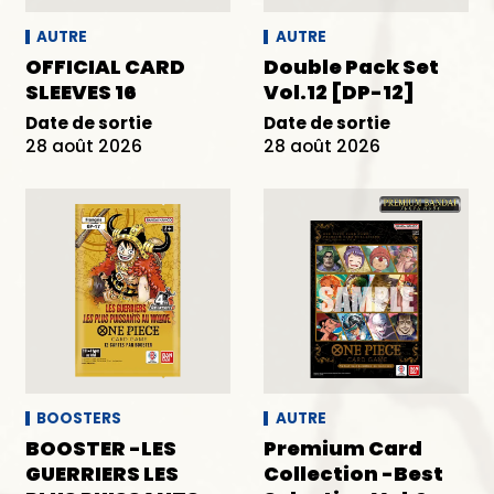
AUTRE
AUTRE
OFFICIAL CARD
Double Pack Set
SLEEVES 16
Vol.12 [DP-12]
Date de sortie
Date de sortie
28 août 2026
28 août 2026
BOOSTERS
AUTRE
BOOSTER -LES
Premium Card
GUERRIERS LES
Collection -Best