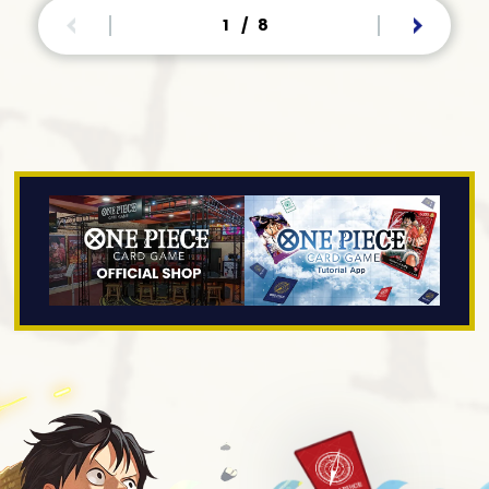
1
/
8