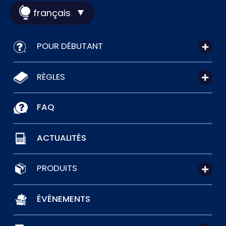
français
POUR DÉBUTANT
RÈGLES
FAQ
ACTUALITÉS
PRODUITS
ÉVÉNEMENTS