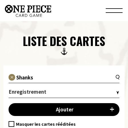
LISTE DES CARTES
Enregistrement
Ajouter
Masquer les cartes rééditées