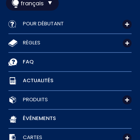
français
POUR DÉBUTANT
RÈGLES
FAQ
ACTUALITÉS
PRODUITS
ÉVÉNEMENTS
CARTES