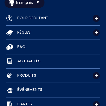
français
POUR DÉBUTANT
RÈGLES
FAQ
ACTUALITÉS
PRODUITS
ÉVÉNEMENTS
CARTES