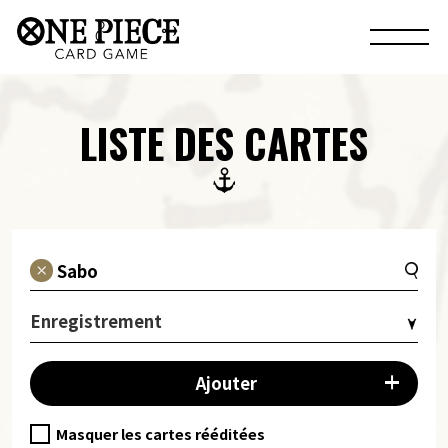
LISTE DES CARTES
Enregistrement
Ajouter
Masquer les cartes rééditées