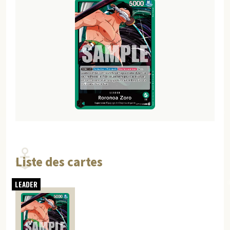
Liste des cartes