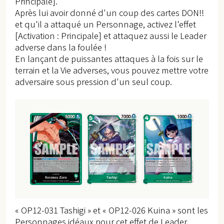
Principale].
Après lui avoir donné d'un coup des cartes DON!!
et qu'il a attaqué un Personnage, activez l'effet
[Activation : Principale] et attaquez aussi le Leader
adverse dans la foulée !
En lançant de puissantes attaques à la fois sur le
terrain et la Vie adverses, vous pouvez mettre votre
adversaire sous pression d'un seul coup.
« OP12-031 Tashigi » et « OP12-026 Kuina » sont les
Personnages idéaux pour cet effet de Leader,