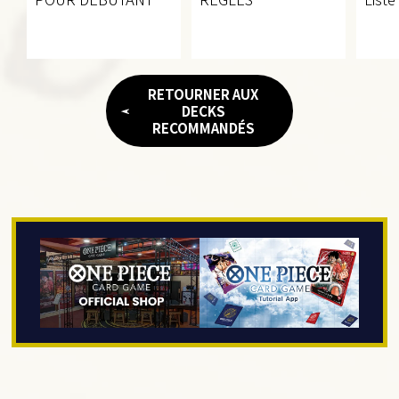
RETOURNER AUX
DECKS
RECOMMANDÉS