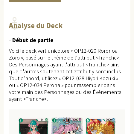
Analyse du Deck
Début de partie
Voici le deck vert unicolore « OP12-020 Roronoa
Zoro », basé sur le thème de l'attribut <Tranche>.
Des Personnages ayant l'attribut <Tranche> ainsi
que d'autres soutenant cet attribut y sont inclus.
Tout d'abord, utilisez « OP12-028 Hiyori Kozuki »
ou « OP12-034 Perona » pour rassembler dans
votre main des Personnages ou des Événements
ayant <Tranche>.