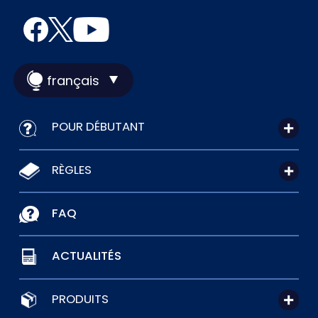
français
POUR DÉBUTANT
RÈGLES
FAQ
ACTUALITÉS
PRODUITS