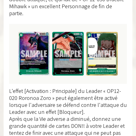
Mihawk » un excellent Personnage de fin de
partie.
L'effet [Activation : Principale] du Leader « OP12-
020 Roronoa Zoro » peut également être activé
lorsque l'adversaire se défend contre l'attaque du
Leader avec un effet [Bloqueur].
Après que la Vie adverse a diminué, donnez une
grande quantité de cartes DON!! à votre Leader et
tentez de finir avec une attaque qui ne peut pas