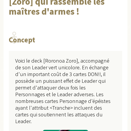
[Zoro] qui rassemble les
maîtres d'armes !
Concept
Voici le deck [Roronoa Zoro], accompagné
de son Leader vert unicolore. En échange
d'un important coût de 3 cartes DON!!, il
possède un puissant effet de Leader qui
permet d'attaquer deux fois les
Personnages et le Leader adverses. Les
nombreuses cartes Personnage d'épéistes
ayant l'attribut <Tranche> incluent des
cartes qui soutiennent les attaques du
Leader.