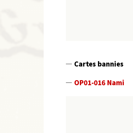
Cartes bannies
OP01-016 Nami