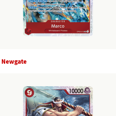
 Newgate