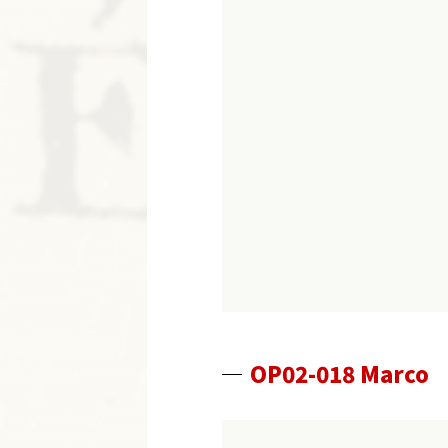
OP02-018 Marco