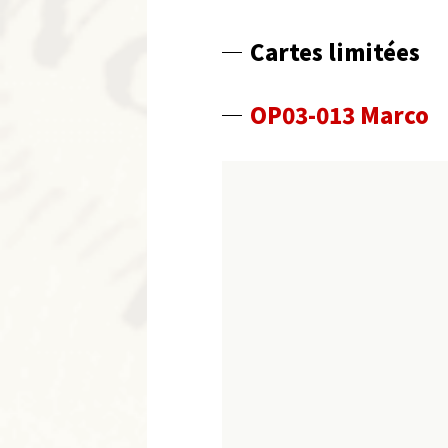
Cartes limitées
OP03-013 Marco