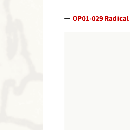
OP01-029 Radical