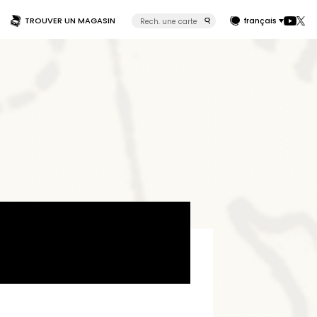
TROUVER UN MAGASIN
français