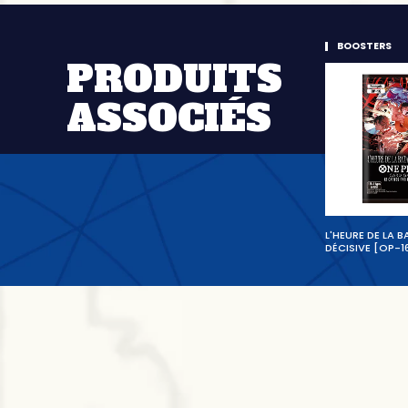
BOOSTERS
PRODUITS
ASSOCIÉS
L'HEURE DE LA B
DÉCISIVE [OP-1