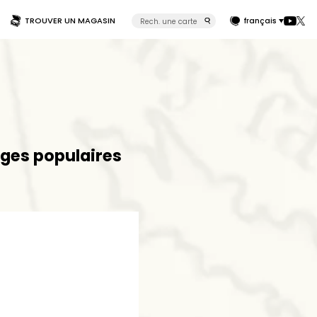
TROUVER UN MAGASIN
français
ges populaires