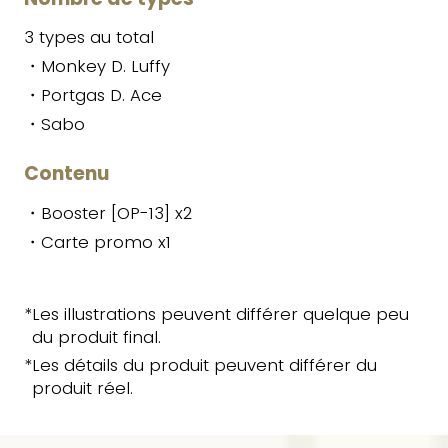
3 types au total
・Monkey D. Luffy
・Portgas D. Ace
・Sabo
Contenu
・Booster [OP-13] x2
・Carte promo x1
*Les illustrations peuvent différer quelque peu
du produit final.
*Les détails du produit peuvent différer du
produit réel.