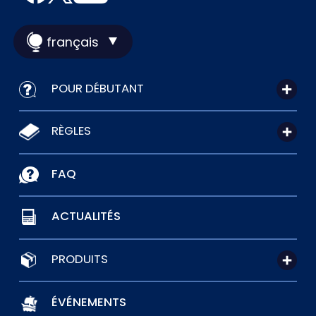
français
POUR DÉBUTANT
RÈGLES
FAQ
ACTUALITÉS
PRODUITS
ÉVÉNEMENTS