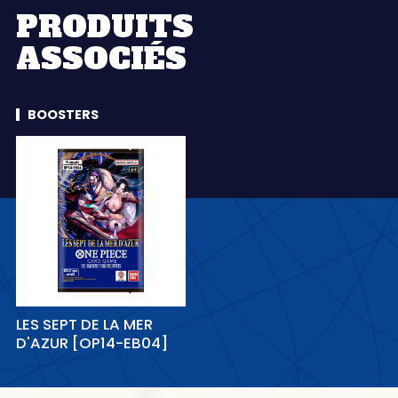
PRODUITS
ASSOCIÉS
BOOSTERS
LES SEPT DE LA MER
D'AZUR [OP14-EB04]