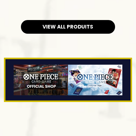
VIEW ALL PRODUITS