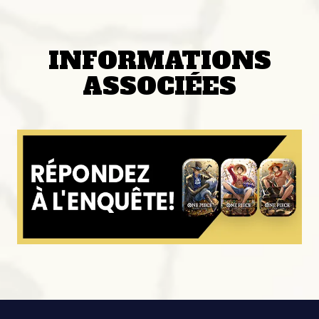
INFORMATIONS
ASSOCIÉES