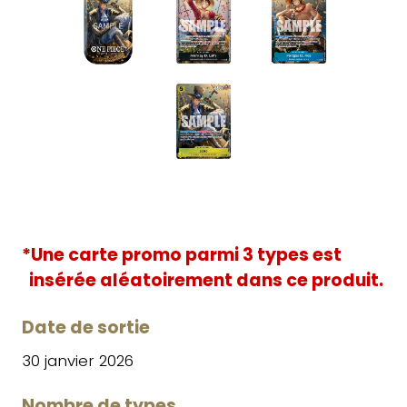
*Une carte promo parmi 3 types est
insérée aléatoirement dans ce produit.
Date de sortie
30 janvier 2026
Nombre de types