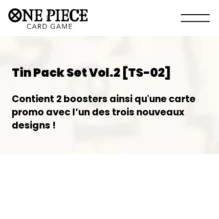
Tin Pack Set Vol.2 [TS-02]
Contient 2 boosters ainsi qu'une carte
promo avec l’un des trois nouveaux
designs !