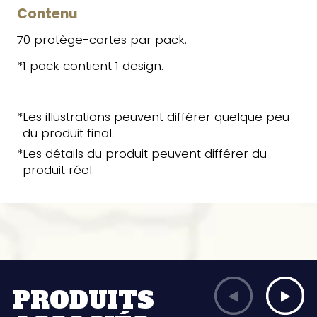
Contenu
70 protège-cartes par pack.
*1 pack contient 1 design.
*Les illustrations peuvent différer quelque peu
du produit final.
*Les détails du produit peuvent différer du
produit réel.
PRODUITS