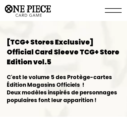
[TCG+ Stores Exclusive]
Official Card Sleeve TCG+ Store
Edition vol.5
C'est le volume 5 des Protège-cartes
Édition Magasins Officiels !
Deux modèles inspirés de personnages
populaires font leur apparition !