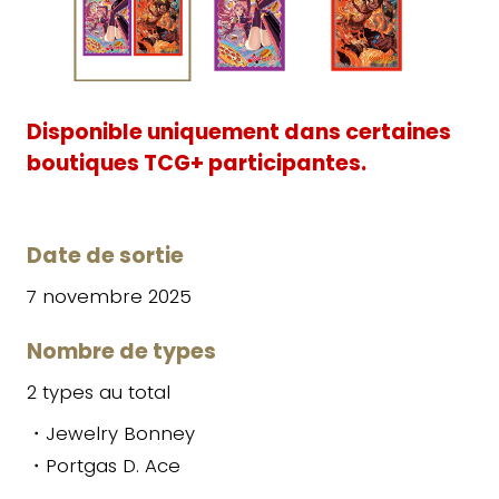
Disponible uniquement dans certaines
boutiques TCG+ participantes.
Date de sortie
7 novembre 2025
Nombre de types
2 types au total
・Jewelry Bonney
・Portgas D. Ace