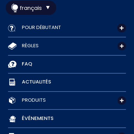
français
POUR DÉBUTANT
RÈGLES
FAQ
ACTUALITÉS
PRODUITS
ÉVÉNEMENTS