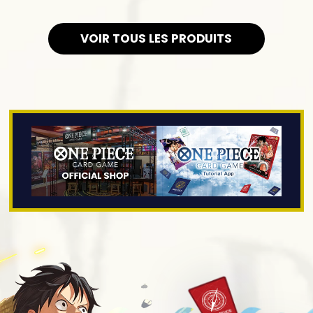
VOIR TOUS LES PRODUITS