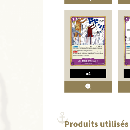
x4
Produits utilisés