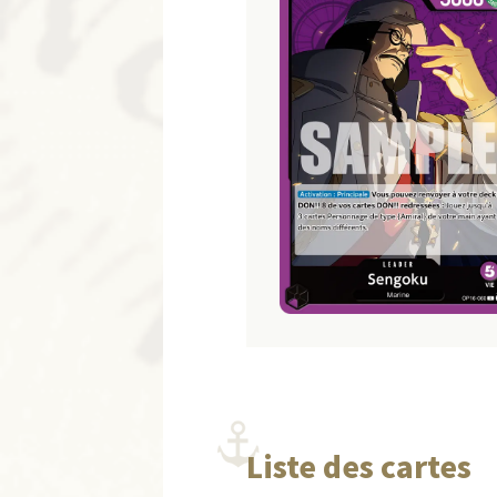
Liste des cartes