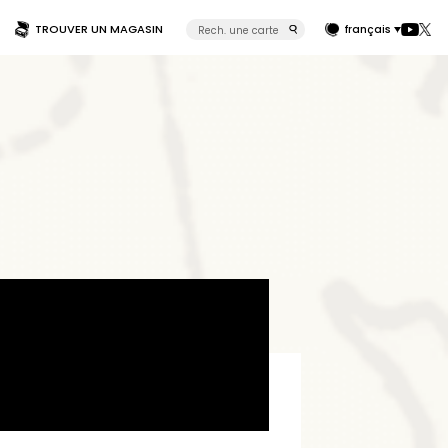
TROUVER UN MAGASIN
français