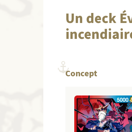
Un deck É
incendiair
Concept