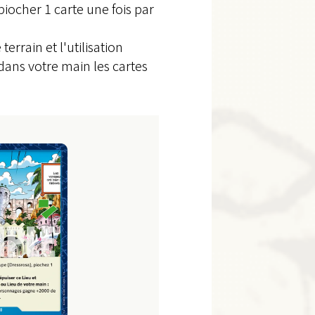
iocher 1 carte une fois par
rain et l'utilisation
dans votre main les cartes