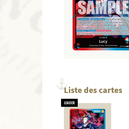
Liste des cartes