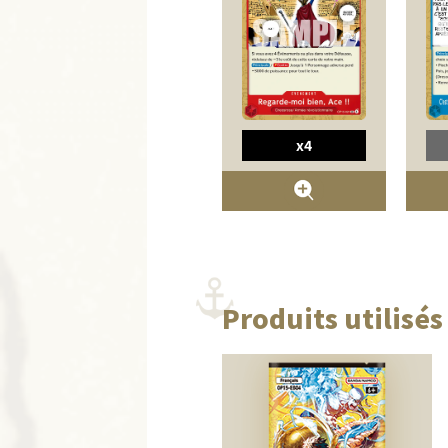
x4
Produits utilisés