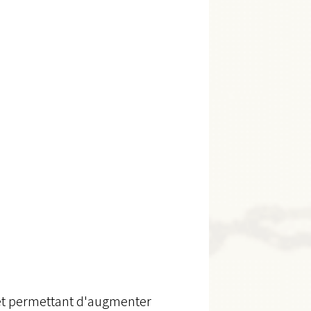
fet permettant d'augmenter