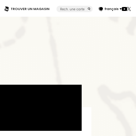
TROUVER UN MAGASIN
français