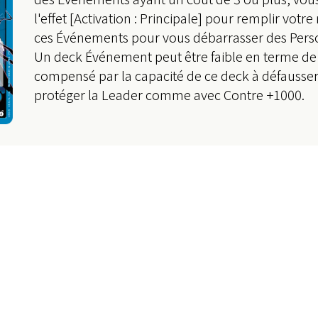
l'effet [Activation : Principale] pour remplir votre
ces Événements pour vous débarrasser des Pers
Un deck Événement peut être faible en terme de 
compensé par la capacité de ce deck à défauss
protéger la Leader comme avec Contre +1000.