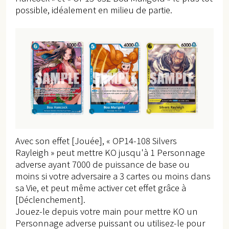
possible, idéalement en milieu de partie.
Avec son effet [Jouée], « OP14-108 Silvers
Rayleigh » peut mettre KO jusqu'à 1 Personnage
adverse ayant 7000 de puissance de base ou
moins si votre adversaire a 3 cartes ou moins dans
sa Vie, et peut même activer cet effet grâce à
[Déclenchement].
Jouez-le depuis votre main pour mettre KO un
Personnage adverse puissant ou utilisez-le pour