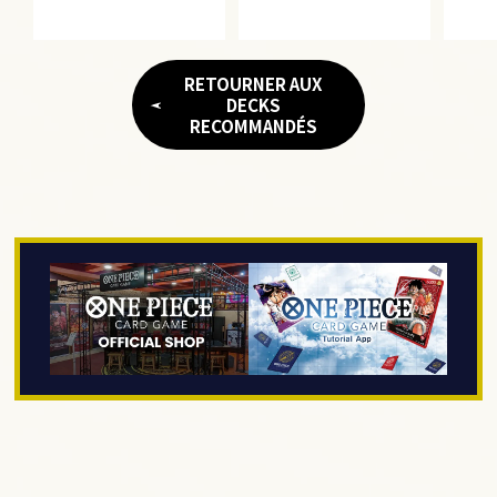
RETOURNER AUX
DECKS
RECOMMANDÉS