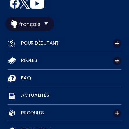
français
POUR DÉBUTANT
RÈGLES
FAQ
ACTUALITÉS
PRODUITS