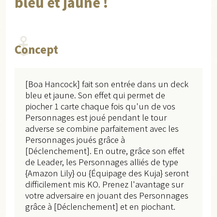
bleu et jaune !
Concept
[Boa Hancock] fait son entrée dans un deck
bleu et jaune. Son effet qui permet de
piocher 1 carte chaque fois qu'un de vos
Personnages est joué pendant le tour
adverse se combine parfaitement avec les
Personnages joués grâce à
[Déclenchement]. En outre, grâce son effet
de Leader, les Personnages alliés de type
{Amazon Lily} ou {Équipage des Kuja} seront
difficilement mis KO. Prenez l'avantage sur
votre adversaire en jouant des Personnages
grâce à [Déclenchement] et en piochant.