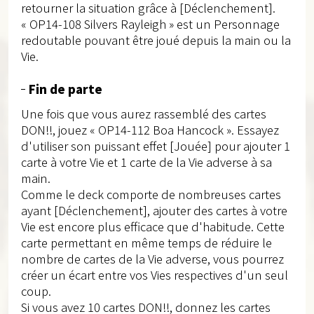
retourner la situation grâce à [Déclenchement].
« OP14-108 Silvers Rayleigh » est un Personnage
redoutable pouvant être joué depuis la main ou la
Vie.
Fin de parte
Une fois que vous aurez rassemblé des cartes
DON!!, jouez « OP14-112 Boa Hancock ». Essayez
d'utiliser son puissant effet [Jouée] pour ajouter 1
carte à votre Vie et 1 carte de la Vie adverse à sa
main.
Comme le deck comporte de nombreuses cartes
ayant [Déclenchement], ajouter des cartes à votre
Vie est encore plus efficace que d'habitude. Cette
carte permettant en même temps de réduire le
nombre de cartes de la Vie adverse, vous pourrez
créer un écart entre vos Vies respectives d'un seul
coup.
Si vous avez 10 cartes DON!!, donnez les cartes