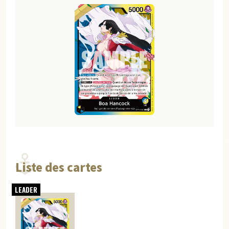
Liste des cartes