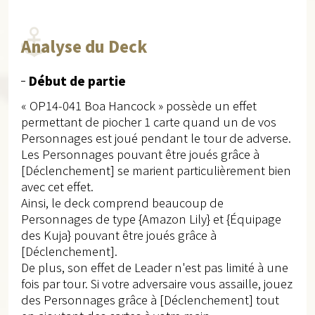
Analyse du Deck
Début de partie
« OP14-041 Boa Hancock » possède un effet
permettant de piocher 1 carte quand un de vos
Personnages est joué pendant le tour de adverse.
Les Personnages pouvant être joués grâce à
[Déclenchement] se marient particulièrement bien
avec cet effet.
Ainsi, le deck comprend beaucoup de
Personnages de type {Amazon Lily} et {Équipage
des Kuja} pouvant être joués grâce à
[Déclenchement].
De plus, son effet de Leader n'est pas limité à une
fois par tour. Si votre adversaire vous assaille, jouez
des Personnages grâce à [Déclenchement] tout