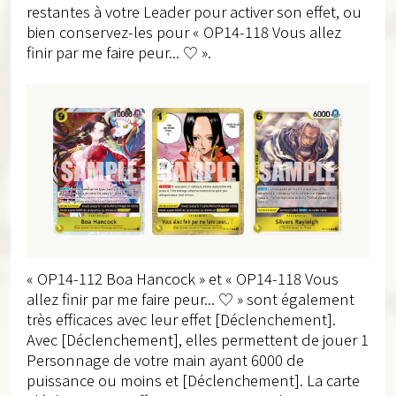
restantes à votre Leader pour activer son effet, ou
bien conservez-les pour « OP14-118 Vous allez
finir par me faire peur... ♡ ».
« OP14-112 Boa Hancock » et « OP14-118 Vous
allez finir par me faire peur... ♡ » sont également
très efficaces avec leur effet [Déclenchement].
Avec [Déclenchement], elles permettent de jouer 1
Personnage de votre main ayant 6000 de
puissance ou moins et [Déclenchement]. La carte