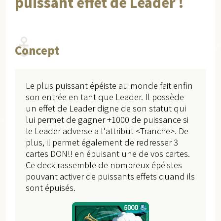
puissant effet de Leader !
Concept
Le plus puissant épéiste au monde fait enfin
son entrée en tant que Leader. Il possède
un effet de Leader digne de son statut qui
lui permet de gagner +1000 de puissance si
le Leader adverse a l'attribut <Tranche>. De
plus, il permet également de redresser 3
cartes DON!! en épuisant une de vos cartes.
Ce deck rassemble de nombreux épéistes
pouvant activer de puissants effets quand ils
sont épuisés.