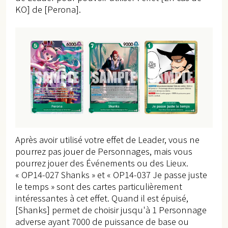
KO] de [Perona].
Après avoir utilisé votre effet de Leader, vous ne
pourrez pas jouer de Personnages, mais vous
pourrez jouer des Événements ou des Lieux.
« OP14-027 Shanks » et « OP14-037 Je passe juste
le temps » sont des cartes particulièrement
intéressantes à cet effet. Quand il est épuisé,
[Shanks] permet de choisir jusqu'à 1 Personnage
adverse ayant 7000 de puissance de base ou