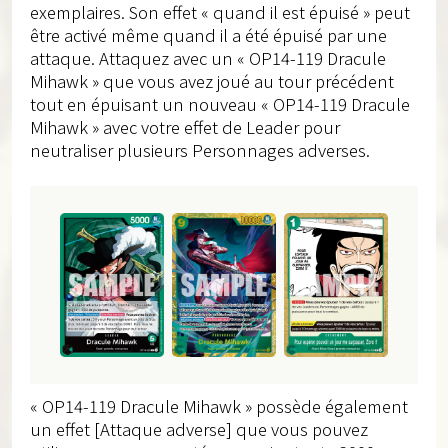
exemplaires. Son effet « quand il est épuisé » peut
être activé même quand il a été épuisé par une
attaque. Attaquez avec un « OP14-119 Dracule
Mihawk » que vous avez joué au tour précédent
tout en épuisant un nouveau « OP14-119 Dracule
Mihawk » avec votre effet de Leader pour
neutraliser plusieurs Personnages adverses.
« OP14-119 Dracule Mihawk » possède également
un effet [Attaque adverse] que vous pouvez