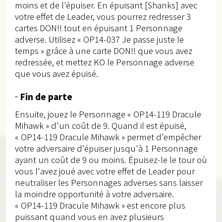
moins et de l'épuiser. En épuisant [Shanks] avec
votre effet de Leader, vous pourrez redresser 3
cartes DON!! tout en épuisant 1 Personnage
adverse. Utilisez « OP14-037 Je passe juste le
temps » grâce à une carte DON!! que vous avez
redressée, et mettez KO le Personnage adverse
que vous avez épuisé.
Fin de parte
Ensuite, jouez le Personnage « OP14-119 Dracule
Mihawk » d'un coût de 9. Quand il est épuisé,
« OP14-119 Dracule Mihawk » permet d'empêcher
votre adversaire d'épuiser jusqu'à 1 Personnage
ayant un coût de 9 ou moins. Épuisez-le le tour où
vous l'avez joué avec votre effet de Leader pour
neutraliser les Personnages adverses sans laisser
la moindre opportunité à votre adversaire.
« OP14-119 Dracule Mihawk » est encore plus
puissant quand vous en avez plusieurs