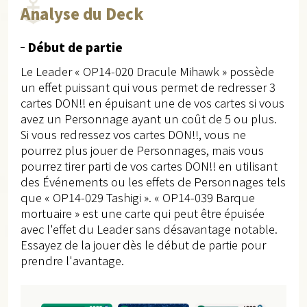
Analyse du Deck
Début de partie
Le Leader « OP14-020 Dracule Mihawk » possède
un effet puissant qui vous permet de redresser 3
cartes DON!! en épuisant une de vos cartes si vous
avez un Personnage ayant un coût de 5 ou plus.
Si vous redressez vos cartes DON!!, vous ne
pourrez plus jouer de Personnages, mais vous
pourrez tirer parti de vos cartes DON!! en utilisant
des Événements ou les effets de Personnages tels
que « OP14-029 Tashigi ». « OP14-039 Barque
mortuaire » est une carte qui peut être épuisée
avec l'effet du Leader sans désavantage notable.
Essayez de la jouer dès le début de partie pour
prendre l'avantage.