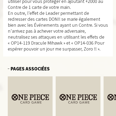
utiliser pour vous protéger en ajoutant +2000 au
Contre de 1 carte de votre main.
En outre, l'effet de Leader permettant de
redresser des cartes DON!! se marie également
bien avec les Événements ayant un Contre. Si vous
n'arrivez pas à achever votre adversaire,
neutralisez ses attaques en utilisant les effets de
« OP14-119 Dracule Mihawk » et « OP14-036 Pour
espérer pouvoir un jour me surpasser, Zoro !! ».
PAGES ASSOCIÉES