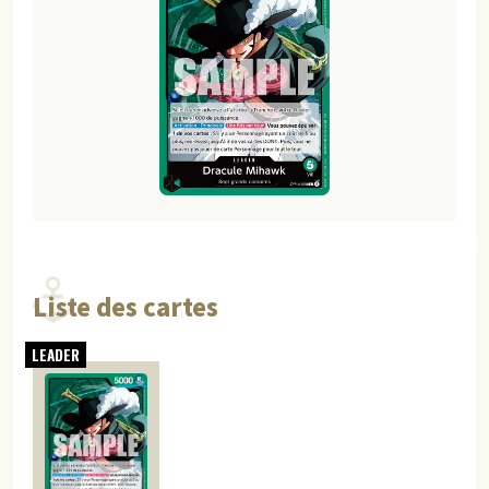
Liste des cartes