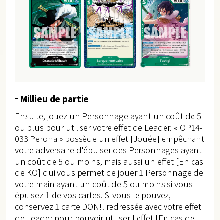
Millieu de partie
Ensuite, jouez un Personnage ayant un coût de 5
ou plus pour utiliser votre effet de Leader. « OP14-
033 Perona » possède un effet [Jouée] empêchant
votre adversaire d'épuiser des Personnages ayant
un coût de 5 ou moins, mais aussi un effet [En cas
de KO] qui vous permet de jouer 1 Personnage de
votre main ayant un coût de 5 ou moins si vous
épuisez 1 de vos cartes. Si vous le pouvez,
conservez 1 carte DON!! redressée avec votre effet
de Leader pour pouvoir utiliser l'effet [En cas de