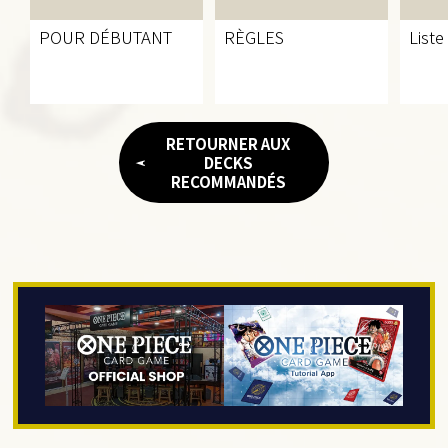
POUR DÉBUTANT
RÈGLES
Liste
RETOURNER AUX
DECKS
RECOMMANDÉS