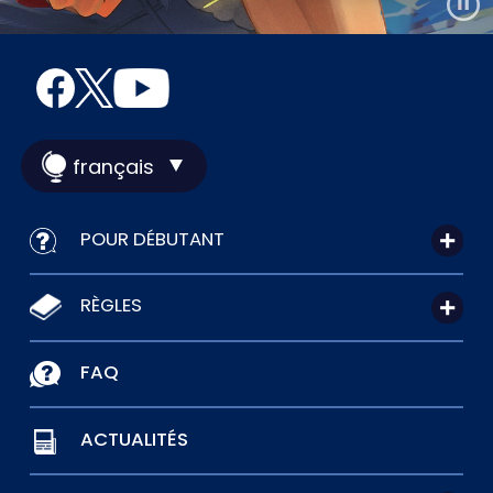
français
POUR DÉBUTANT
RÈGLES
FAQ
ACTUALITÉS