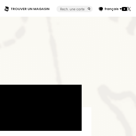
TROUVER UN MAGASIN
français