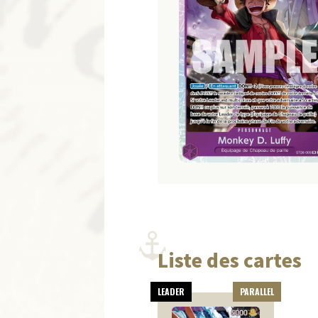
Liste des cartes