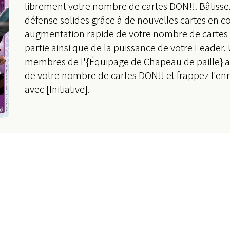
librement votre nombre de cartes DON!!. Bâtisse
défense solides grâce à de nouvelles cartes en 
augmentation rapide de votre nombre de cartes
partie ainsi que de la puissance de votre Leader. U
membres de l'{Équipage de Chapeau de paille} a
de votre nombre de cartes DON!! et frappez l'en
avec [Initiative].