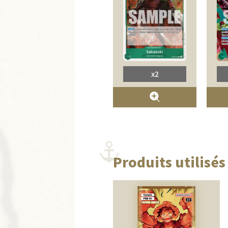
x2
Produits utilisés