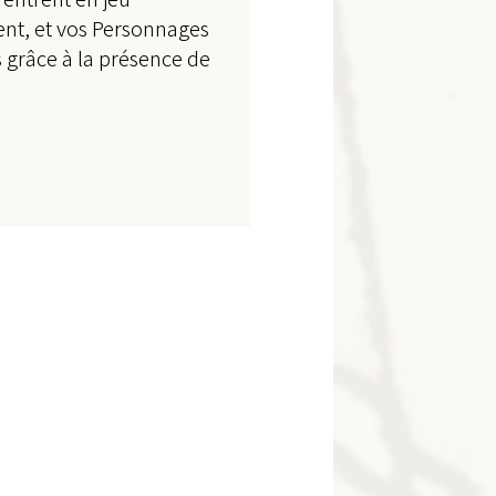
ent, et vos Personnages
 grâce à la présence de