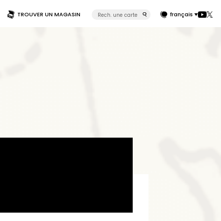
TROUVER UN MAGASIN
français