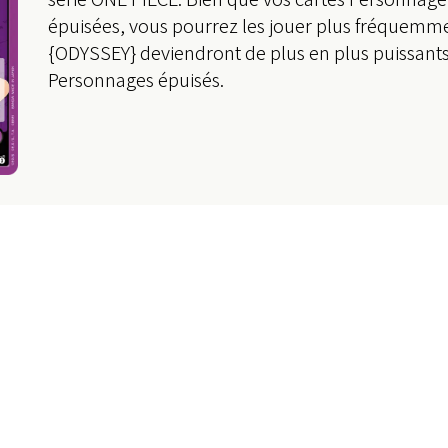
épuisées, vous pourrez les jouer plus fréquemm
{ODYSSEY} deviendront de plus en plus puissants
Personnages épuisés.