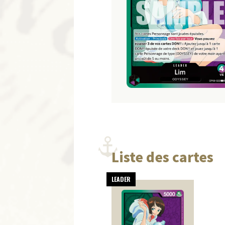
Liste des cartes