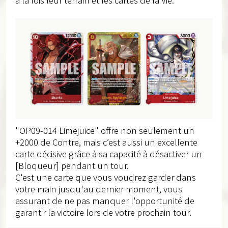
"OP09-014 Limejuice" offre non seulement un
+2000 de Contre, mais c’est aussi un excellente
carte décisive grâce à sa capacité à désactiver un
[Bloqueur] pendant un tour.
C'est une carte que vous voudrez garder dans
votre main jusqu'au dernier moment, vous
assurant de ne pas manquer l'opportunité de
garantir la victoire lors de votre prochain tour.