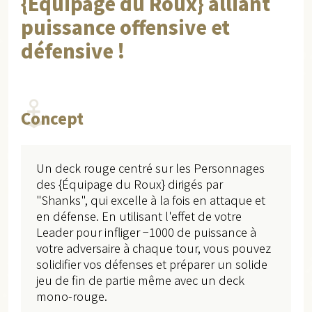
{Équipage du Roux} alliant
puissance offensive et
défensive !
Concept
Un deck rouge centré sur les Personnages
des {Équipage du Roux} dirigés par
"Shanks", qui excelle à la fois en attaque et
en défense. En utilisant l'effet de votre
Leader pour infliger −1000 de puissance à
votre adversaire à chaque tour, vous pouvez
solidifier vos défenses et préparer un solide
jeu de fin de partie même avec un deck
mono-rouge.