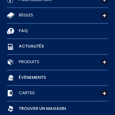
RÈGLES
FAQ
ACTUALITÉS
PRODUITS
ÉVÉNEMENTS
CARTES
TROUVER UN MAGASIN