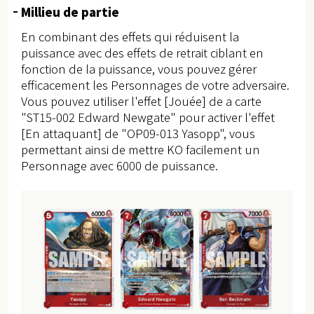
Millieu de partie
En combinant des effets qui réduisent la
puissance avec des effets de retrait ciblant en
fonction de la puissance, vous pouvez gérer
efficacement les Personnages de votre adversaire.
Vous pouvez utiliser l'effet [Jouée] de a carte
"ST15-002 Edward Newgate" pour activer l'effet
[En attaquant] de "OP09-013 Yasopp", vous
permettant ainsi de mettre KO facilement un
Personnage avec 6000 de puissance.