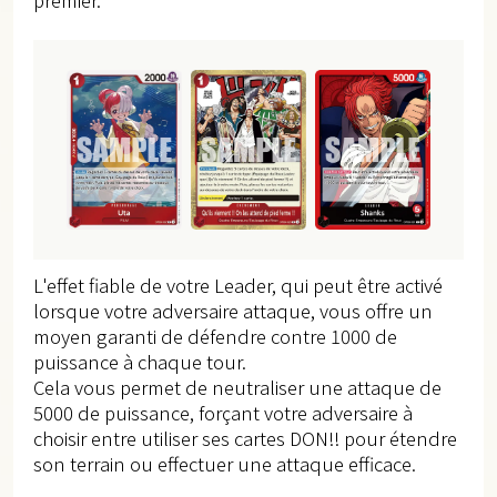
premier.
L'effet fiable de votre Leader, qui peut être activé
lorsque votre adversaire attaque, vous offre un
moyen garanti de défendre contre 1000 de
puissance à chaque tour.
Cela vous permet de neutraliser une attaque de
5000 de puissance, forçant votre adversaire à
choisir entre utiliser ses cartes DON!! pour étendre
son terrain ou effectuer une attaque efficace.