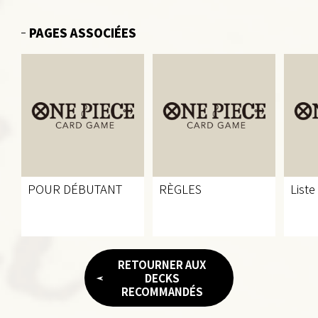
PAGES ASSOCIÉES
POUR DÉBUTANT
RÈGLES
Liste
RETOURNER AUX
DECKS
RECOMMANDÉS