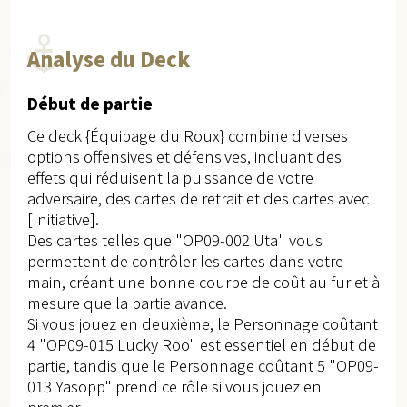
Analyse du Deck
Début de partie
Ce deck {Équipage du Roux} combine diverses
options offensives et défensives, incluant des
effets qui réduisent la puissance de votre
adversaire, des cartes de retrait et des cartes avec
[Initiative].
Des cartes telles que "OP09-002 Uta" vous
permettent de contrôler les cartes dans votre
main, créant une bonne courbe de coût au fur et à
mesure que la partie avance.
Si vous jouez en deuxième, le Personnage coûtant
4 "OP09-015 Lucky Roo" est essentiel en début de
partie, tandis que le Personnage coûtant 5 "OP09-
013 Yasopp" prend ce rôle si vous jouez en