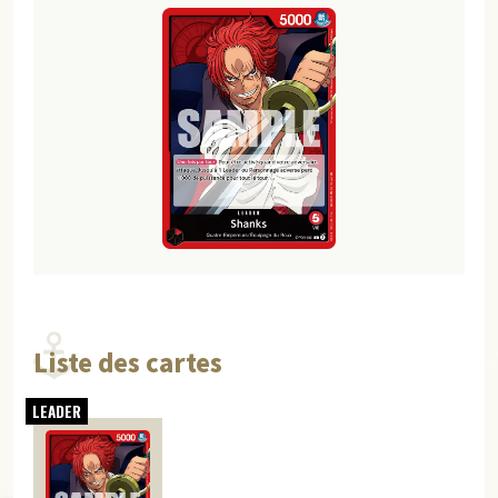
Liste des cartes