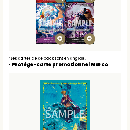
*Les cartes de ce pack sont en anglais.
Protège-carte promotionnel Marco