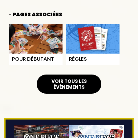
PAGES ASSOCIÉES
POUR DÉBUTANT
RÈGLES
VOIR TOUS LES
ÉVÉNEMENTS