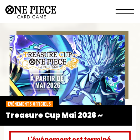
ÉVÉNEMENTS OFFICIELS
Treasure Cup Mai 2026 ~
L'événement est terminé.