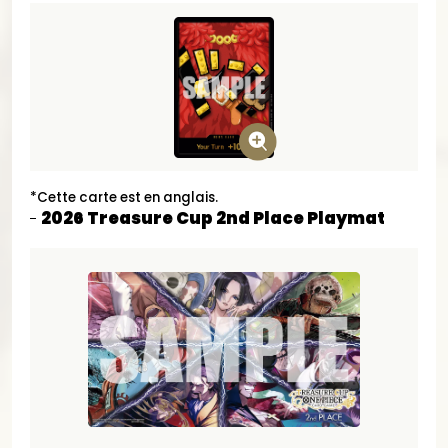
*Cette carte est en anglais.
2026 Treasure Cup 2nd Place Playmat