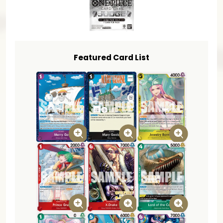
Featured Card List