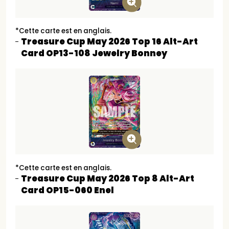
*Cette carte est en anglais.
Treasure Cup May 2026 Top 16 Alt-Art
Card OP13-108 Jewelry Bonney
*Cette carte est en anglais.
Treasure Cup May 2026 Top 8 Alt-Art
Card OP15-060 Enel