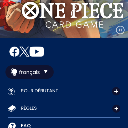
français
POUR DÉBUTANT
RÈGLES
FAQ