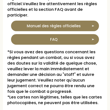
officiel.Veuillez lire attentivement les règles
officielles et la section FAQ avant de
participer.
Manuel des règles officielles
FAQ
*Si vous avez des questions concernant les
règles pendant un combat, ou si vous avez
des doutes sur la validité de quelque chose,
veuillez lever la main immédiatement et
demander une décision au "staff" et suivre
leur jugement. Veuillez noter qu'aucun
jugement correct ne pourra être rendu une
fois que le combat a progressé.
*Les cartes non légitimes, telles que les cartes
photocopiées, ne peuvent pas être utilisées.