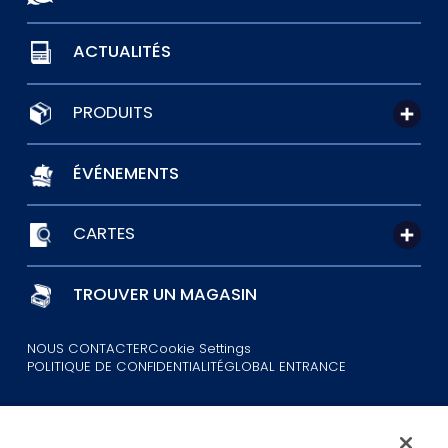
ACTUALITÉS
PRODUITS
ÉVÉNEMENTS
CARTES
TROUVER UN MAGASIN
NOUS CONTACTER
Cookie Settings
POLITIQUE DE CONFIDENTIALITÉ
GLOBAL ENTRANCE