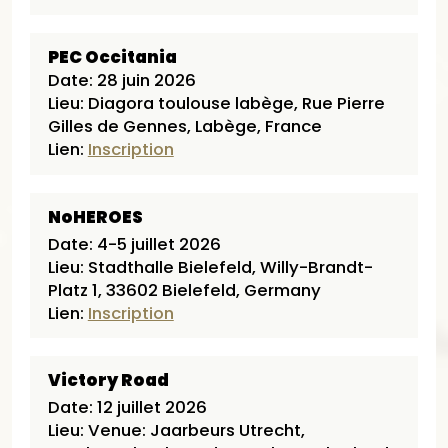
PEC Occitania
Date: 28 juin 2026
Lieu: Diagora toulouse labège, Rue Pierre
Gilles de Gennes, Labège, France
Lien:
Inscription
NoHEROES
Date: 4-5 juillet 2026
Lieu: Stadthalle Bielefeld, Willy-Brandt-
Platz 1, 33602 Bielefeld, Germany
Lien:
Inscription
Victory Road
Date: 12 juillet 2026
Lieu: Venue: Jaarbeurs Utrecht,