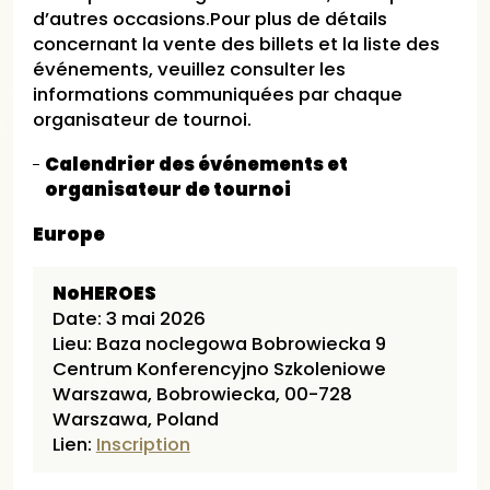
d’autres occasions.Pour plus de détails
concernant la vente des billets et la liste des
événements, veuillez consulter les
informations communiquées par chaque
organisateur de tournoi.
Calendrier des événements et
organisateur de tournoi
Europe
NoHEROES
Date: 3 mai 2026
Lieu: Baza noclegowa Bobrowiecka 9
Centrum Konferencyjno Szkoleniowe
Warszawa, Bobrowiecka, 00-728
Warszawa, Poland
Lien:
Inscription