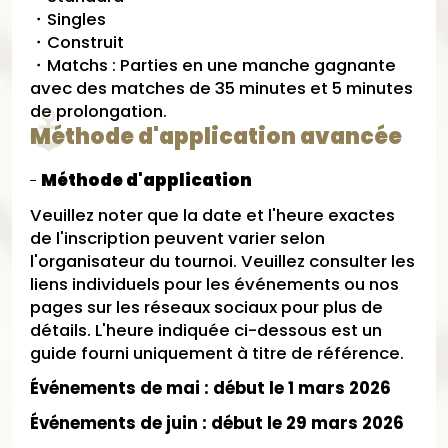
・Singles
・Construit
・Matchs : Parties en une manche gagnante
avec des matches de 35 minutes et 5 minutes
de prolongation.
Méthode d'application avancée
Méthode d'application
Veuillez noter que la date et l'heure exactes
de l'inscription peuvent varier selon
l'organisateur du tournoi. Veuillez consulter les
liens individuels pour les événements ou nos
pages sur les réseaux sociaux pour plus de
détails. L'heure indiquée ci-dessous est un
guide fourni uniquement à titre de référence.
Événements de mai : début le 1 mars 2026
Événements de juin : début le 29 mars 2026