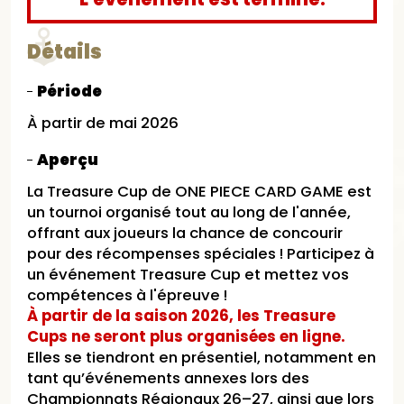
Détails
Période
À partir de mai 2026​
Aperçu
La Treasure Cup de ONE PIECE CARD GAME est
un tournoi organisé tout au long de l'année,
offrant aux joueurs la chance de concourir
pour des récompenses spéciales ! Participez à
un événement Treasure Cup et mettez vos
compétences à l'épreuve !​
À partir de la saison 2026, les Treasure
Cups ne seront plus organisées en ligne.​
Elles se tiendront en présentiel, notamment en
tant qu’événements annexes lors des
Championnats Régionaux 26–27, ainsi que lors