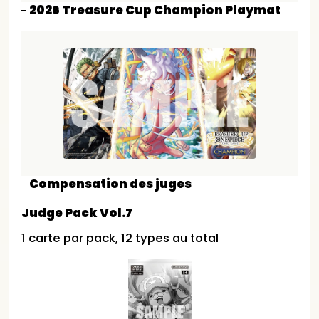
2026 Treasure Cup Champion Playmat
Compensation des juges
Judge Pack Vol.7
1 carte par pack, 12 types au total