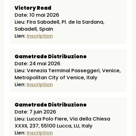
Victory Road
Date: 10 mai 2026
Lieu: Fira Sabadell, Pl. de la Sardana,
Sabadell, Spain
Lien:
Inscription
Gametrade Distribuzione
Date: 24 mai 2026
Lieu: Venezia Terminal Passeggeri, Venice,
Metropolitan City of Venice, Italy
Lien:
Inscription
Gametrade Distribuzione
Date: 7 juin 2026
Lieu: Lucca Polo Fiere, Via della Chiesa
XXXII, 237, 55100 Lucca, LU, Italy
Lien:
Inscription