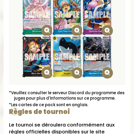
*Veuillez consulter le serveur Discord du programme des
juges pour plus d'informations sur ce programme.
*Les cartes de ce pack sont en anglais.
Règles de tournoi
Le tournoi se déroulera conformément aux
règles officielles disponibles sur le site