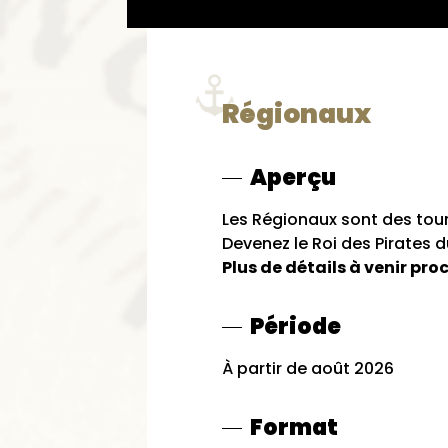
Régionaux
Aperçu
Les Régionaux sont des tour
Devenez le Roi des Pirates d
Plus de détails à venir pr
Période
À partir de août 2026
Format