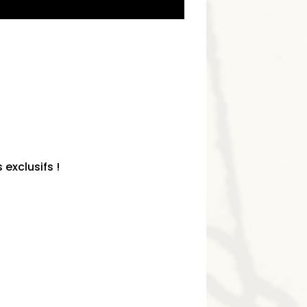
exclusifs !