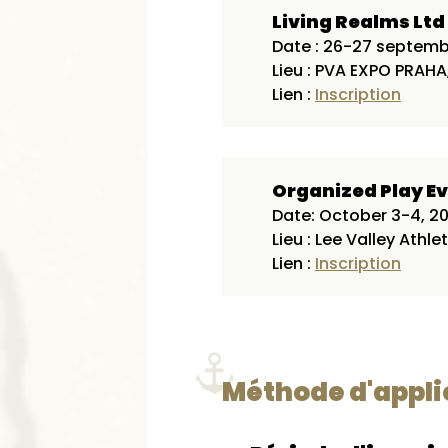
Living Realms Ltd
Date : 26-27 septem
Lieu : PVA EXPO PRAHA
Lien :
Inscription
Organized Play E
Date: October 3-4, 2
Lieu : Lee Valley Athl
Lien :
Inscription
Méthode d'appli