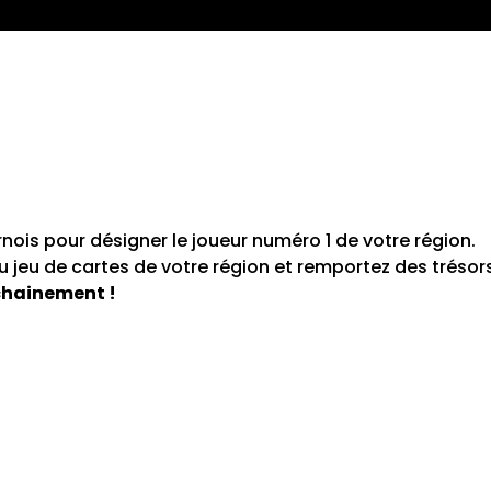
nois pour désigner le joueur numéro 1 de votre région.
u jeu de cartes de votre région et remportez des trésors 
ochainement !