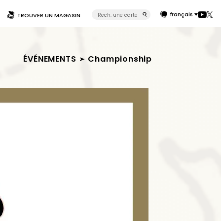
français
TROUVER UN MAGASIN
ÉVÉNEMENTS
Championship