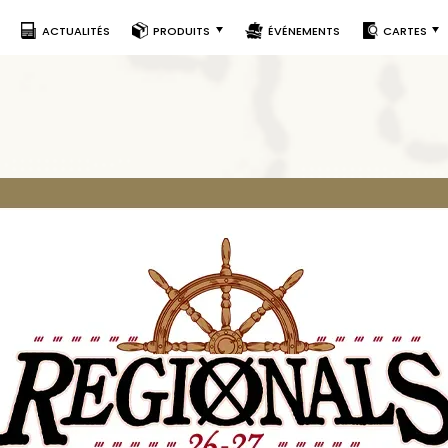
ACTUALITÉS
PRODUITS
ÉVÉNEMENTS
CARTES