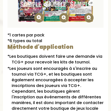
*1 cartes par pack
*6 types au total​
Méthode d'application
*Les boutiques doivent faire une demande via
TCG+ pour recevoir les kits de tournoi.
*Les joueurs sont encouragés à s'inscrire au
tournoi via TCG+, et les boutiques sont
également encouragées à accepter les
inscriptions des joueurs via TCG+.
Cependant, les boutiques gèrent
l'inscription aux événements de différentes
manières, il est donc important de contacter
directement votre boutique de jeux locale