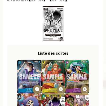
Liste des cartes