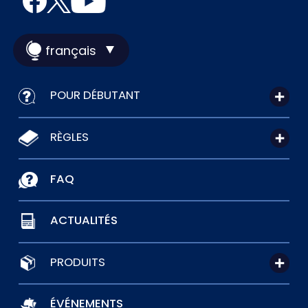
français
POUR DÉBUTANT
RÈGLES
FAQ
ACTUALITÉS
PRODUITS
ÉVÉNEMENTS