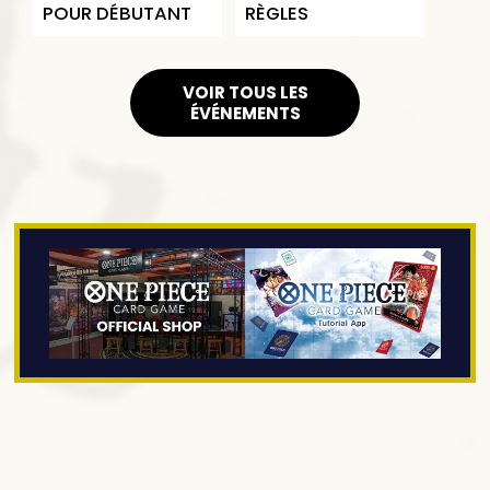
POUR DÉBUTANT
RÈGLES
VOIR TOUS LES
ÉVÉNEMENTS