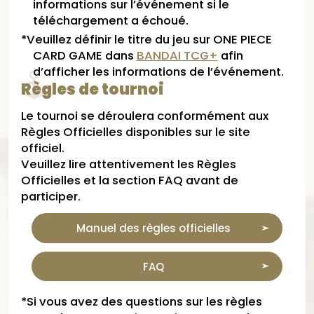
informations sur l’événement si le
téléchargement a échoué.
*Veuillez définir le titre du jeu sur ONE PIECE
CARD GAME dans
BANDAI TCG+
afin
d’afficher les informations de l’événement.
Règles de tournoi
Le tournoi se déroulera conformément aux
Règles Officielles disponibles sur le site
officiel.
Veuillez lire attentivement les Règles
Officielles et la section FAQ avant de
participer.
Manuel des règles officielles
FAQ
*Si vous avez des questions sur les règles