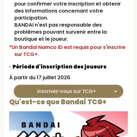
pour confirmer votre inscription et obtenir
des informations concernant votre
participation.
BANDAI n'est pas responsable des
problèmes pouvant survenir entre la
boutique et le joueur.
*Un Bandai Namco ID est requis pour s'inscrire
sur TCG+.
Période d'inscription des joueurs
À partir du 17 juillet 2026
Inscrivez-vous sur TCG+
Qu'est-ce que Bandai TCG+