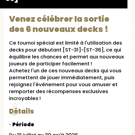
Venez célébrer la sortie
des 6 nouveaux decks !
Ce tournoi spécial est limité à l'utilisation des
decks pour débutant [ST-31]~[ST-36], ce qui
équilibre les chances et permet aux nouveaux
joueurs de participer facilement !
Achetez l'un de ces nouveaux decks qui vous
permettent de jouer immédiatement, puis
rejoignez l'événement pour vous amuser et
remporter des récompenses exclusives
incroyables !
Détails
Période