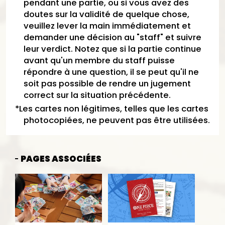
pendant une partie, ou si vous avez des
doutes sur la validité de quelque chose,
veuillez lever la main immédiatement et
demander une décision au "staff" et suivre
leur verdict. Notez que si la partie continue
avant qu'un membre du staff puisse
répondre à une question, il se peut qu'il ne
soit pas possible de rendre un jugement
correct sur la situation précédente.
*Les cartes non légitimes, telles que les cartes
photocopiées, ne peuvent pas être utilisées.
PAGES ASSOCIÉES