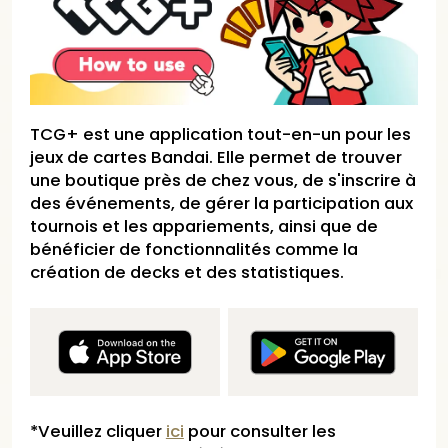
TCG+ est une application tout-en-un pour les
jeux de cartes Bandai. Elle permet de trouver
une boutique près de chez vous, de s'inscrire à
des événements, de gérer la participation aux
tournois et les appariements, ainsi que de
bénéficier de fonctionnalités comme la
création de decks et des statistiques.
*Veuillez cliquer
ici
pour consulter les