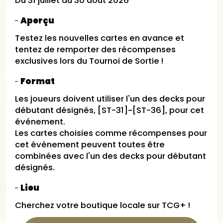
Du 31 juillet au 30 août 2026
Aperçu
Testez les nouvelles cartes en avance et
tentez de remporter des récompenses
exclusives lors du Tournoi de Sortie !
Format
Les joueurs doivent utiliser l'un des decks pour
débutant désignés, [ST-31]~[ST-36], pour cet
événement.
Les cartes choisies comme récompenses pour
cet événement peuvent toutes être
combinées avec l'un des decks pour débutant
désignés.
Lieu
Cherchez votre boutique locale sur TCG+ !