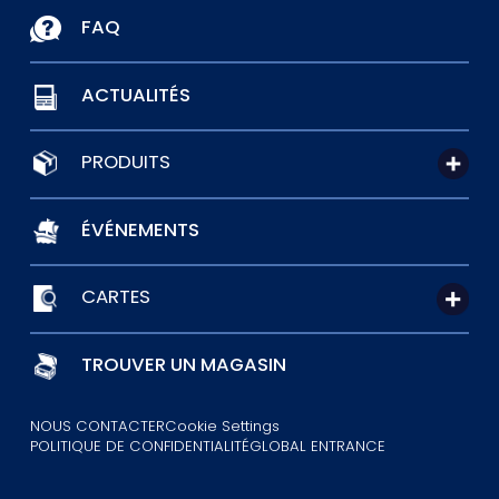
FAQ
ACTUALITÉS
PRODUITS
ÉVÉNEMENTS
CARTES
TROUVER UN MAGASIN
NOUS CONTACTER
Cookie Settings
POLITIQUE DE CONFIDENTIALITÉ
GLOBAL ENTRANCE