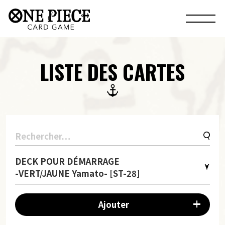
LISTE DES CARTES
DECK POUR DÉMARRAGE
-VERT/JAUNE Yamato- [ST-28]
Ajouter