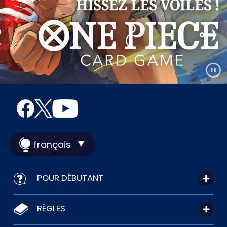
français
POUR DÉBUTANT
RÈGLES