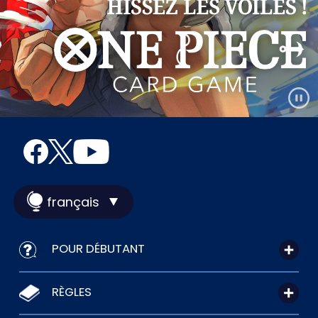
français
POUR DÉBUTANT
RÈGLES