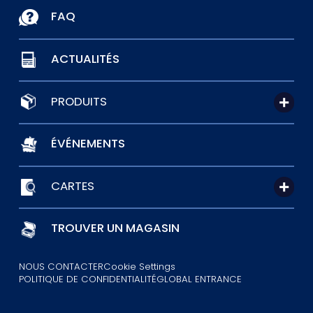
FAQ
ACTUALITÉS
PRODUITS
ÉVÉNEMENTS
CARTES
TROUVER UN MAGASIN
NOUS CONTACTER
Cookie Settings
POLITIQUE DE CONFIDENTIALITÉ
GLOBAL ENTRANCE