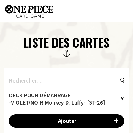
LISTE DES CARTES
DECK POUR DÉMARRAGE
-VIOLET/NOIR Monkey D. Luffy- [ST-26]
Ajouter