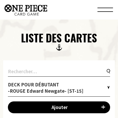
LISTE DES CARTES
DECK POUR DÉBUTANT
-ROUGE Edward Newgate- [ST-15]
Ajouter