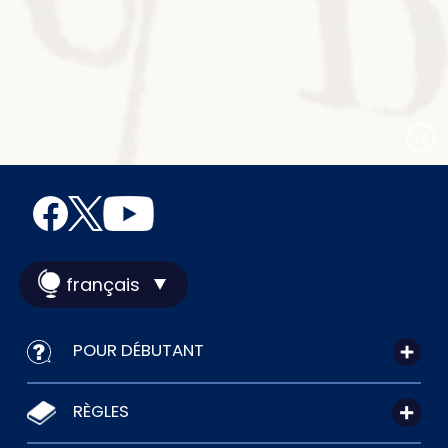
français
POUR DÉBUTANT
RÈGLES