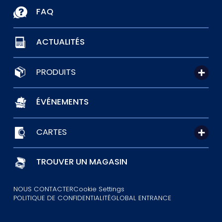
FAQ
ACTUALITÉS
PRODUITS
ÉVÉNEMENTS
CARTES
TROUVER UN MAGASIN
NOUS CONTACTER
Cookie Settings
POLITIQUE DE CONFIDENTIALITÉ
GLOBAL ENTRANCE