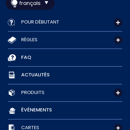
français
POUR DÉBUTANT
RÈGLES
FAQ
ACTUALITÉS
PRODUITS
ÉVÉNEMENTS
CARTES