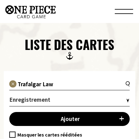
LISTE DES CARTES
Enregistrement
Ajouter
Masquer les cartes rééditées